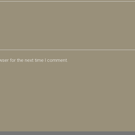
wser for the next time I comment.