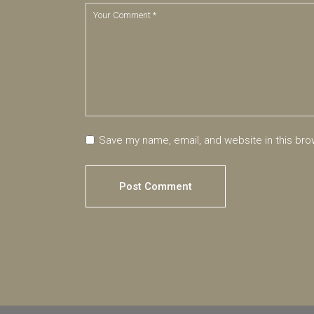
Save my name, email, and website in this bro
Post Comment