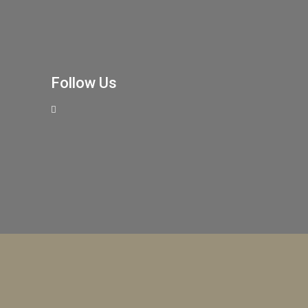
Follow Us